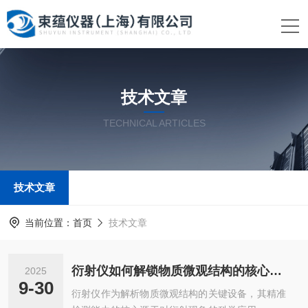
技术文章
TECHNICAL ARTICLES
技术文章
当前位置：
首页
技术文章
衍射仪如何解锁物质微观结构的核心逻辑​？
2025
9-30
衍射仪作为解析物质微观结构的关键设备，其精准