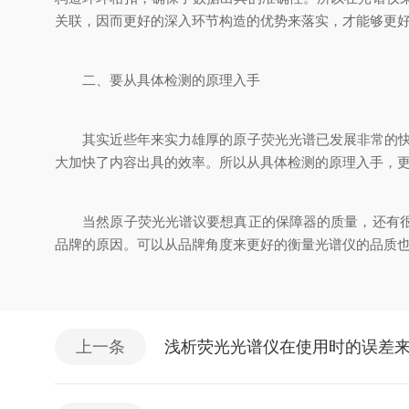
关联，因而更好的深入环节构造的优势来落实，才能够更
二、要从具体检测的原理入手
其实近些年来实力雄厚的原子荧光光谱已发展非常的快，
大加快了内容出具的效率。所以从具体检测的原理入手，
当然原子荧光光谱议要想真正的保障器的质量，还有很多
品牌的原因。可以从品牌角度来更好的衡量光谱仪的品质
上一条
浅析荧光光谱仪在使用时的误差