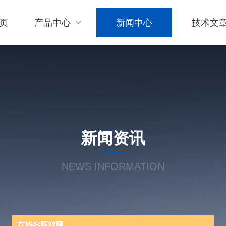
页
产品中心
新闻中心
技术文
新闻资讯
NEWS INFORMATION