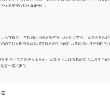
好的保障光谱仪软件真正作用。
这在根本上与检测原理的不断丰富化和优化*有关。尤其更多现代
更好的了解原理与具体领域范畴检测的匹配性以及所能出具准确性的
要点也是需要进入衡量的。尤其不同品牌方其的实力以及生产的
也是有一定根据的。
来源