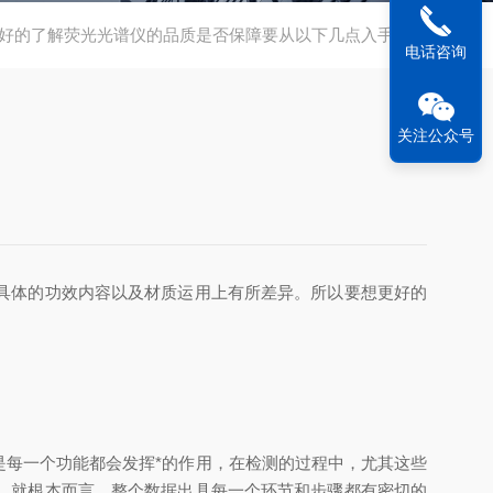
好的了解荧光光谱仪的品质是否保障要从以下几点入手分析
电话咨询
关注公众号
具体的功效内容以及材质运用上有所差异。所以要想更好的
每一个功能都会发挥*的作用，在检测的过程中，尤其这些
，就根本而言，整个数据出具每一个环节和步骤都有密切的