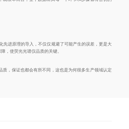
化先进原理的导入，不仅仅规避了可能产生的误差，更是大
保障，使荧光光谱仪品质的关键。
品质，保证也都会有所不同，这也是为何很多生产领域认定