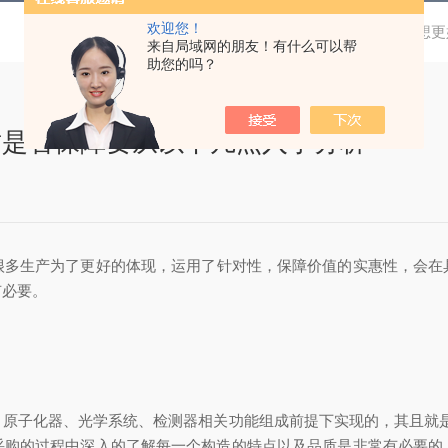
欢迎您！
当前位置：
首页
新闻资讯
要想更
来自局域网的朋友！有什么可以帮
助您的吗？
质是否保障要从以下几点入手分析
很多生产为了更好的体现，运用了针对性，保障价值的实惠性，会在
有必要。
子化器、光学系统、检测器相关功能组成前提下实现的，其且就是
采购的过程中深入的了解每一个构造的特点以及品质是非常有必要的