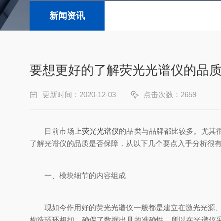
新闻资讯
要想更好的了解荧光光谱仪的品
更新时间：2020-12-03
点击次数：2659
目前市场上
荧光光谱仪
的品类与品牌都比较多。尤其
了解光谱仪的品质是否保障，从以下几个要点入手分析很
一、模块细节的内容组成
现如今作用好的荧光光谱仪一般都是建立在激光光源、原
构造环环相扣，确保了数据出具的准确性。所以在光谱仪