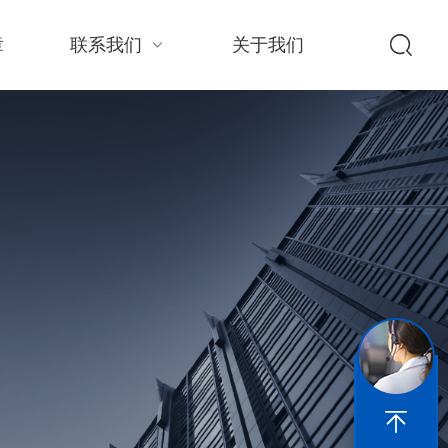
章
联系我们
关于我们