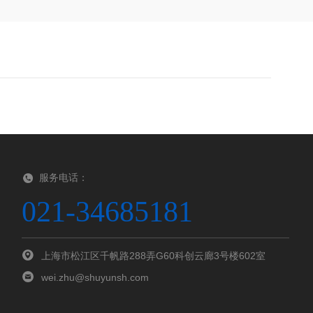
服务电话：
021-34685181
上海市松江区千帆路288弄G60科创云廊3号楼602室
wei.zhu@shuyunsh.com