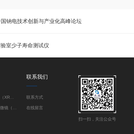
3年中国钠电技术创新与产业化高峰论坛
实验室少子寿命测试仪
联系我们
X射线衍射仪（XRD）
联系方式
三维X射线显微镜（XRM）
在线留言
扫一扫，关注公众号