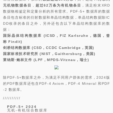
无机物数据条目
，
超过62万条为有机物条目
，满足粉末XRD
数据物相鉴定和定量分析的所有需求。PDF-5+ 数据库的数据
条目包含标准的衍射数据和单晶结构数据，单晶结构数据除IC
DD收录的条目之外，另外还包含以下单晶结构数据库的数
据：
国际晶体结构数据库 (ICSD，FIZ Karlsruhe，德国，曾
称 Findit)
剑桥结构数据库 (CSD，CCDC Cambridge，英国)
国家标准技术研究所 (NIST，Gaithersburg，美国)
莱纳斯·鲍林文件 (LPF，MPDS-Vitznau，瑞士)
除PDF-5+数据库之外，为满足不同用户群体的需求，2024版
的PDF数据库还包含PDF-4 Axiom，PDF-4 Mineral 和PDF
-2 数据库。
//////////
PDF-5+ 2024
无机-有机综合数据库