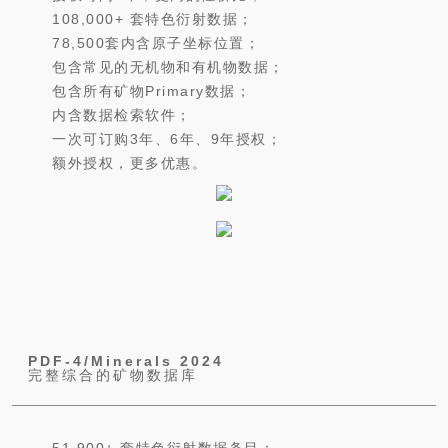
108,000+ 套特色衍射数据；
78,500套内含原子坐标位置；
包含常见的无机物和有机物数据；
包含所有矿物Primary数据；
内含数据检索软件；
一次可订购3年、6年、9年授权；
额外授权，更多优惠。
PDF-4/Minerals 2024
完整综合的矿物数据库