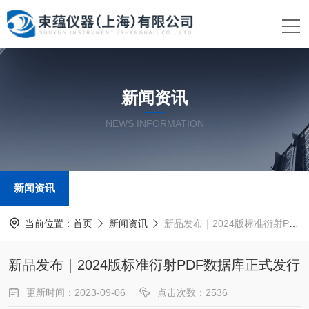
新闻资讯
NEWS INFORMATION
新闻资讯
当前位置：
首页
新闻资讯
新品发布｜2024版标准衍射PDF数据库正式发行
新品发布｜2024版标准衍射PDF数据库正式发行
更新时间：2023-09-06
点击次数：2536