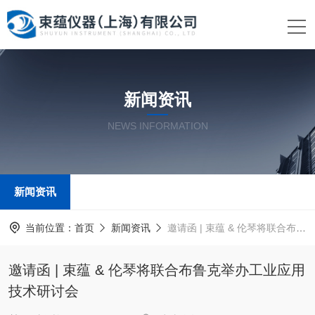
新闻资讯
NEWS INFORMATION
新闻资讯
当前位置：
首页
新闻资讯
邀请函 | 束蕴 & 伦琴将联合布鲁克举办工业应用技术研讨会
邀请函 | 束蕴 & 伦琴将联合布鲁克举办工业应用
技术研讨会