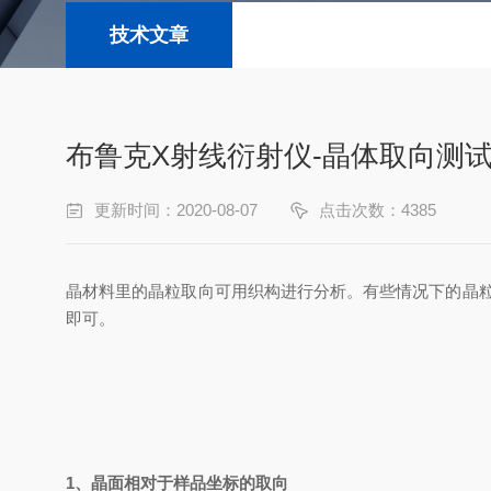
技术文章
布鲁克X射线衍射仪-晶体取向测
更新时间：2020-08-07
点击次数：4385
晶材料里的晶粒取向可用织构进行分析。有些情况下的晶
即可。
1、
晶面相对于样品坐标的取向