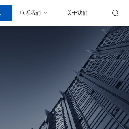
章
联系我们
关于我们