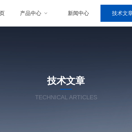
页
产品中心
新闻中心
技术文
技术文章
TECHNICAL ARTICLES