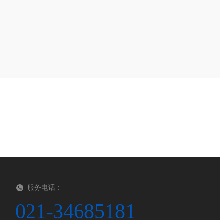
服务电话：
021-34685181