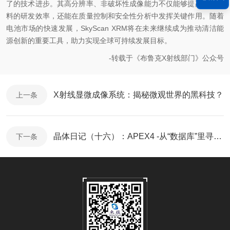
了的技术进步。其高分辨率、非破坏性成像能力不仅能够提高电池材
料的研发效率，还能在质量控制和安全性分析中发挥关键作用。随着
电池市场的快速发展，SkyScan XRM将在未来继续成为推动清洁能
源创新的重要工具，助力实现全球可持续发展目标。
-转载于《布鲁克X射线部门》公众号
X射线显微成像系统：揭秘微观世界的黑科技？
上一条
晶体日记（十六）：APEX4 -从“数据库”里寻找答案
下一条