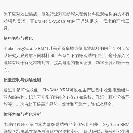
为了应对这些挑战，电池行业对能够深入理解材料微观结构的技术有
着强烈需求，而Bruker SkyScan XRM正是满足这一需求的理想工
具。
材料表征与优化
Bruker SkyScan XRM可以高分辨率地成像电池材料的内部结构，帮
助研究人员理解不同材料和工艺条件下的微观结构特征。这种深入的
理解有助于优化材料配方，提高电池的能量密度、功率密度和循环寿
命。
质量控制与缺陷检测
通过非破坏性成像，SkyScan XRM可以在生产过程中检测电池组件
的内部结构，识别可能影响性能的缺陷（如裂纹、孔洞、颗粒分布不
均等）。这有助于提高产品的一致性和可靠性，降低次品率。
循环寿命与劣化分析
电池的循环寿命与其内部微观结构的变化密切相关。SkyScan XRM
能够跟踪电池在充放电循环中的结构变化，帮助研究人员分析劣化机