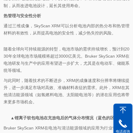
制，从而改进电池设计，延长其使用寿命。
热管理与安全性分析
通过三维成像，SkyScan XRM可以分析电池内部的热分布和热管理
材料的有效性，从而提高电池的安全性，减少热失控的风险。
随着全球向可持续能源的转型，电池市场的需求持续增长，预计到20
30年全球电池市场规模将超过3000亿美元。Bruker SkyScan XRM在
电池研发与生产中的应用有望进一步扩大，尤其是在电动车、储能系
统等领域。
与此同时，随着技术的不断进步，XRM的成像速度和分辨率将继续提
升，进一步满足市场对高效、准确材料表征的需求。此外，XRM在其
他清洁能源领域（如氢燃料电池、太阳能电池等）的潜在应用也将带
来更多市场机会。
▲锂离子软包电池在充放电后的气体分布情况（蓝色的区域）
Bruker SkyScan XRM在电池与清洁能源领域的应用为行业带来明显
电话咨询