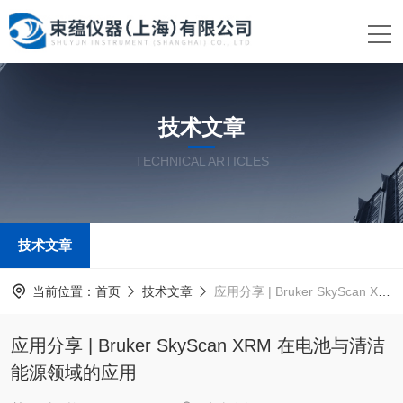
技术文章
TECHNICAL ARTICLES
技术文章
当前位置：
首页
技术文章
应用分享 | Bruker SkyScan XRM 在电池与清洁能源领域的应用
应用分享 | Bruker SkyScan XRM 在电池与清洁
能源领域的应用