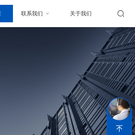
章
联系我们
关于我们