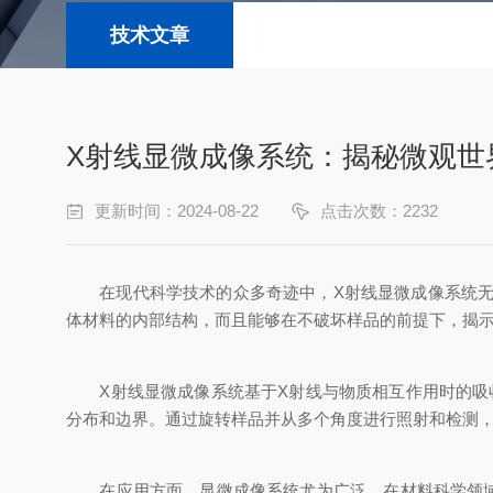
技术文章
X射线显微成像系统：揭秘微观世
更新时间：2024-08-22
点击次数：2232
在现代科学技术的众多奇迹中，X射线显微成像系统无疑
体材料的内部结构，而且能够在不破坏样品的前提下，揭
X射线显微成像系统基于X射线与物质相互作用时的吸收
分布和边界。通过旋转样品并从多个角度进行照射和检测
在应用方面，显微成像系统尤为广泛。在材料科学领域，