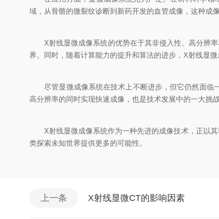
域，从骨骼的微裂纹诊断到新药开发的血管成像，这种成
X射线显微成像系统的优势在于其非侵入性、高分辨率和
界。同时，随着计算能力的提升和算法的进步，X射线显微
尽管显微成像系统在技术上不断进步，但它仍然面临一些
高分辨率的同时实现快速成像，也是技术发展中的一大挑
X射线显微成像系统作为一种先进的成像技术，正以其独
类探索未知世界提供更多的可能性。
上一条
X射线显微CT的影响因素