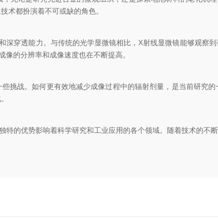
像技术都扮演着不可或缺的角色。
深穿透能力。与传统的光学显微镜相比，X射线显微镜能够观察到
成像的分辨率和成像速度也在不断提高。
挑战。如何更有效地减少成像过程中的辐射剂量，是当前研究的
战。
特的优势影响着科学研究和工业应用的各个领域。随着技术的不断发