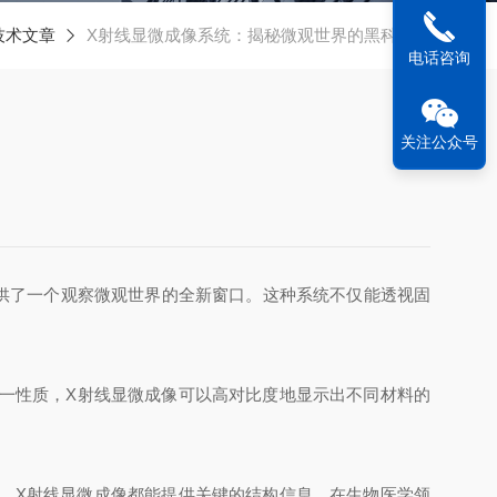
技术文章
X射线显微成像系统：揭秘微观世界的黑科技？
电话咨询
关注公众号
供了一个观察微观世界的全新窗口。这种系统不仅能透视固
一性质，X射线显微成像可以高对比度地显示出不同材料的
，X射线显微成像都能提供关键的结构信息。在生物医学领