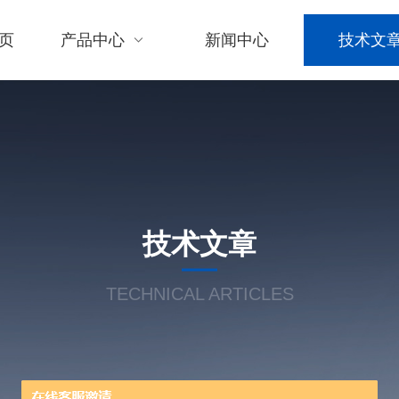
页
产品中心
新闻中心
技术文
技术文章
TECHNICAL ARTICLES