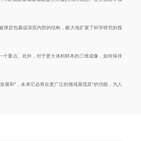
被厚层包裹或深层内部的结构，极大地扩展了科学研究的视
一个重点。此外，对于更大体积样本的三维成像，如何保持
展和*，未来它必将在更广泛的领域展现其*的功能，为人