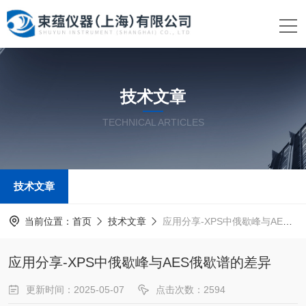
技术文章
TECHNICAL ARTICLES
技术文章
当前位置：
首页
技术文章
应用分享-XPS中俄歇峰与AES俄歇谱的差异
应用分享-XPS中俄歇峰与AES俄歇谱的差异
更新时间：2025-05-07
点击次数：2594