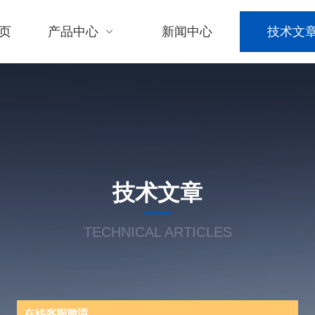
页
产品中心
新闻中心
技术文
技术文章
TECHNICAL ARTICLES