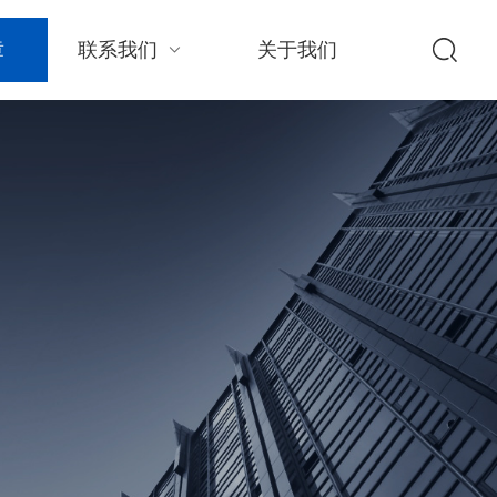
章
联系我们
关于我们