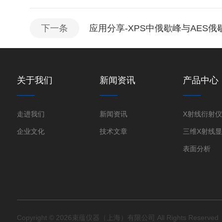
下一条
应用分享-XPS中俄歇峰与AES
关于我们
新闻资讯
产品中心
走进我们
新闻资讯
企业文化
技术文章
表面分析
Copyright © 2026束蕴仪器（上海）有限公司 All Rights Reserve