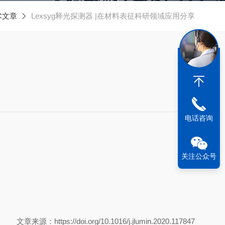
术文章
Lexsyg释光探测器 |在材料表征科研领域应用分享
电话咨询
关注公众号
文章来源：https://doi.org/10.1016/j.jlumin.2020.117847