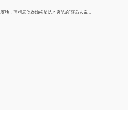
业落地，高精度仪器始终是技术突破的“幕后功臣"。