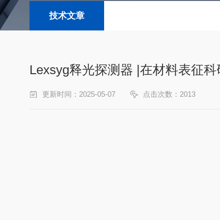
技术文章
Lexsyg释光探测器 |在材料表
更新时间：2025-05-07
点击次数：2013