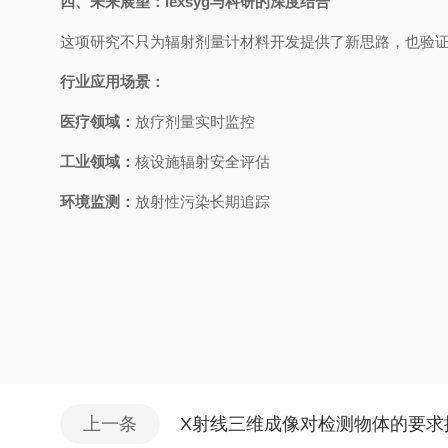
四、未来展望：lexsyg与科研的深度结合
这项研究不只为辐射剂量计材料开发提供了新思路，也验证了
行业应用场景：
医疗领域：
放疗剂量实时监控
工业领域：
核设施辐射安全评估
环境监测：
放射性污染长期追踪
上一条
X射线三维成像对检测物体的要求