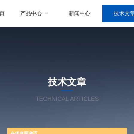
页
产品中心
新闻中心
技术文
技术文章
TECHNICAL ARTICLES