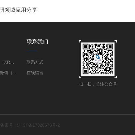
征科研领域应用分享
联系我们
X射线衍射仪（XRD）
联系方式
三维X射线显微镜（XRM）
在线留言
扫一扫，关注公众号
d
备案号：沪ICP备17028678号-2