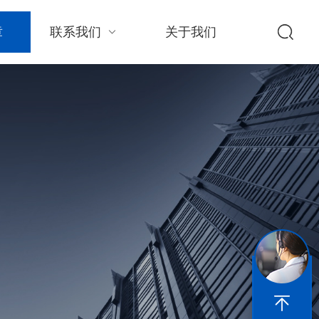
章
联系我们
关于我们