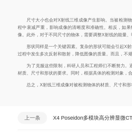
尺寸大小也会对X射线三维成像产生影响。当被检测物体
程中衰减严重，影响成像的清晰度和准确性。相反，如果
像。此外，对于不同尺寸的物体，需要调整X射线的能量、
形状同样是一个关键因素。复杂的形状可能会引起X射线
过程中发生多次反射和散射，降低图像的质量。而且，不规
为了克服这些限制，科研人员和工程师们不断努力。通过
材质、尺寸和形状的要求。同时，根据具体的检测对象，合
总之，X射线三维成像对被检测物体的材质、尺寸和形状
上一条
X4 Poseidon多模块高分辨显微