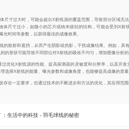
尺寸过大时，可能会超出X射线源的覆盖范围，导致部分区域无法
物体尺寸过小，如微小的芯片或纳米级别的结构，可能会受到X射
曝光时间等参数，以获得最佳的成像效果。
的散射和遮挡，从而产生阴影或伪影，干扰成像结果。例如，具有
则的形状可能导致不同部位对X射线的吸收不均匀，增加图像分析的
优化X射线源的性能、提高探测器的灵敏度和分辨率，以及开发
理选择X射线的能量、曝光参数和成像角度，也能够提高成像的质量
存在一定要求，但通过技术的不断进步和方法的优化，其应用范围也
CT ：生活中的科技 - 羽毛球线的秘密