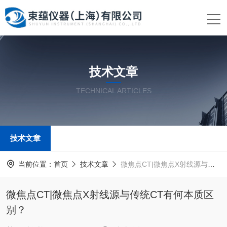
技术文章
TECHNICAL ARTICLES
技术文章
当前位置：
首页
技术文章
微焦点CT|微焦点X射线源与传统CT有何本质区别？
微焦点CT|微焦点X射线源与传统CT有何本质区
别？