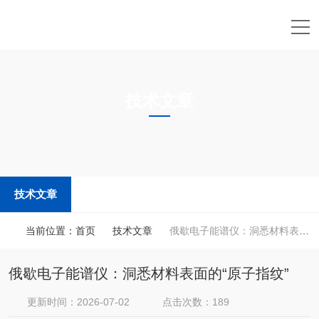
技术文章
TECHNICAL ARTICLES
技术文章
当前位置：
首页
技术文章
俄歇电子能谱仪：洞悉材料表面的“原子指纹”
俄歇电子能谱仪：洞悉材料表面的“原子指纹”
更新时间：2026-07-02
点击次数：189