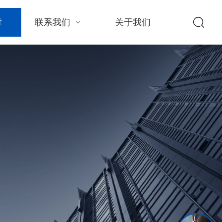
章
联系我们
关于我们