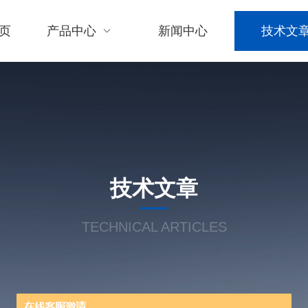
页
产品中心
新闻中心
技术文
技术文章
TECHNICAL ARTICLES