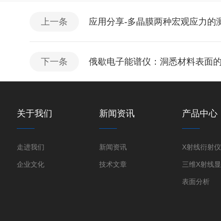
上一条
应用分享-多晶膜两种宏观应力的
下一条
俄歇电子能谱仪：洞悉材料表面的
关于我们
新闻资讯
产品中心
走进我们
新闻资讯
企业文化
技术文章
表面分析