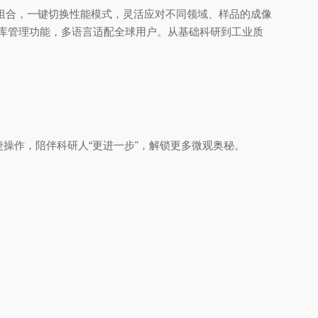
组合，一键切换性能模式，灵活应对不同领域、样品的成像
数据库管理功能，多语言适配全球用户。从基础科研到工业质
捷操作，陪伴科研人“更进一步"，解锁更多微观奥秘。