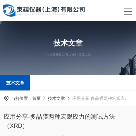
技术文章
TECHNICAL ARTICLES
技术文章
当前位置：
首页
技术文章
应用分享-多晶膜两种宏观应力的测试方法（XRD）
应用分享-多晶膜两种宏观应力的测试方法
（XRD）