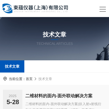
技术文章
TECHNICAL ARTICLES
技术文章
当前位置：
首页
技术文章
二维材料的面内-面外联动解决方案
2025
5-28
二维材料的面内-面外联动解决方案|掠入射x射线衍