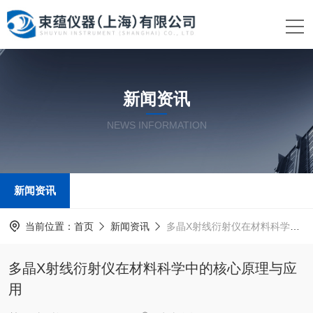
新闻资讯
NEWS INFORMATION
新闻资讯
当前位置：
首页
新闻资讯
多晶X射线衍射仪在材料科学中的核心原理与应用
多晶X射线衍射仪在材料科学中的核心原理与应
用