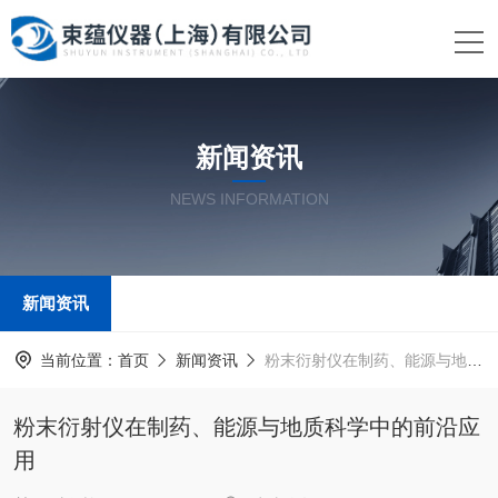
新闻资讯
NEWS INFORMATION
新闻资讯
当前位置：
首页
新闻资讯
粉末衍射仪在制药、能源与地质科学中的前沿应用
粉末衍射仪在制药、能源与地质科学中的前沿应
用