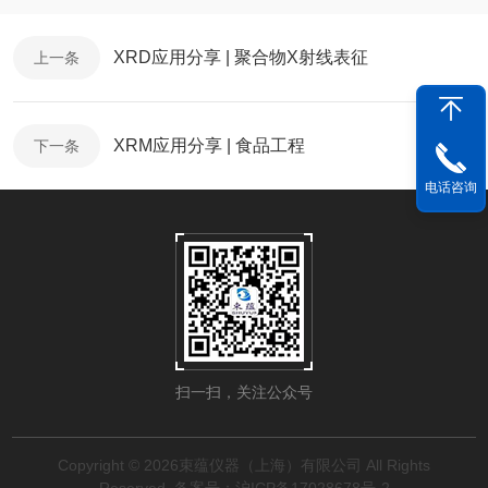
XRD应用分享 | 聚合物X射线表征
上一条
XRM应用分享 | 食品工程
下一条
电话咨询
扫一扫，关注公众号
Copyright © 2026束蕴仪器（上海）有限公司 All Rights