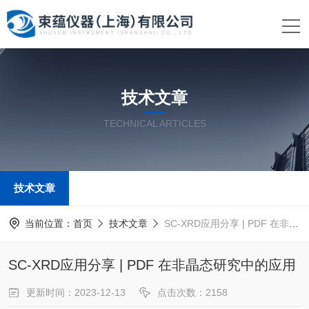
技术文章
TECHNICAL ARTICLES
技术文章
当前位置：
首页
技术文章
SC-XRD应用分享 | PDF 在非晶态研究中的应用
SC-XRD应用分享 | PDF 在非晶态研究中的应用
更新时间：2023-12-13
点击次数：2158