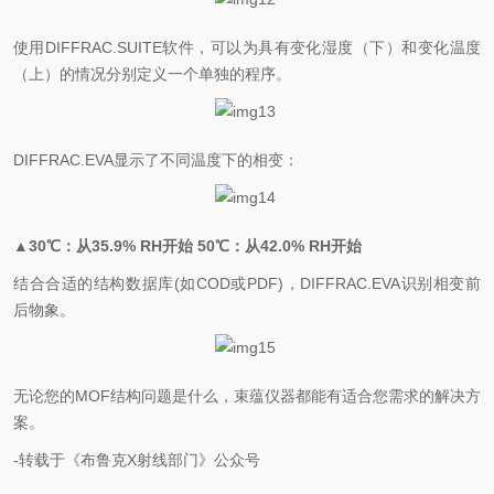
使用DIFFRAC.SUITE软件，可以为具有变化湿度（下）和变化温度
（上）的情况分别定义一个单独的程序。
DIFFRAC.EVA显示了不同温度下的相变：
▲30℃：从35.9% RH开始 50℃：从42.0% RH开始
结合合适的结构数据库(如COD或PDF)，DIFFRAC.EVA识别相变前
后物象。
无论您的MOF结构问题是什么，束蕴仪器都能有适合您需求的解决方
案。
-转载于《布鲁克X射线部门》公众号