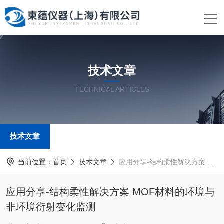
技术文章
TECHNICAL ARTICLES
技术文章
当前位置：
首页
技术文章
应用分享-结构柔性解决方案 MOF材料的环境与非环境衍射变化监测
应用分享-结构柔性解决方案 MOF材料的环境与
非环境衍射变化监测