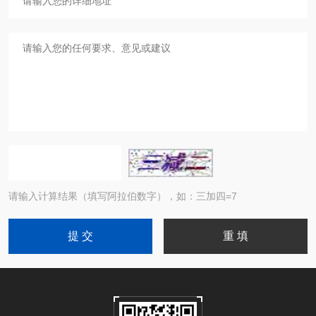
请输入计算结果（填写阿拉伯数字），如：三加四=7