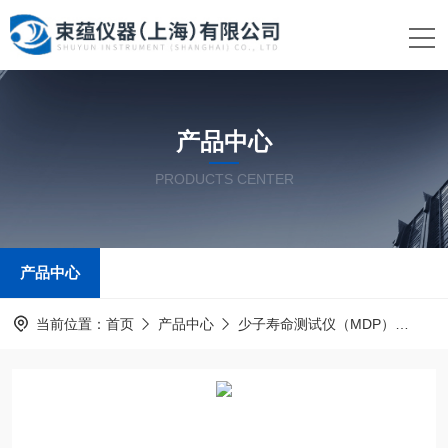
产品中心
PRODUCTS CENTER
产品中心
当前位置：
首页
产品中心
少子寿命测试仪（MDP）
MD