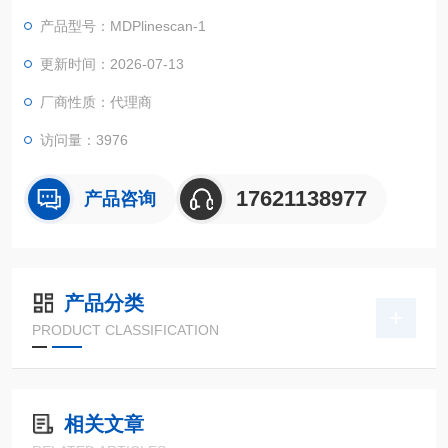
软件接口，便于连接到许多处理或自动化系统。
产品型号：MDPlinescan-1
更新时间：2026-07-13
厂商性质：代理商
访问量：3976
17621138977
产品咨询
产品分类
PRODUCT CLASSIFICATION
相关文章