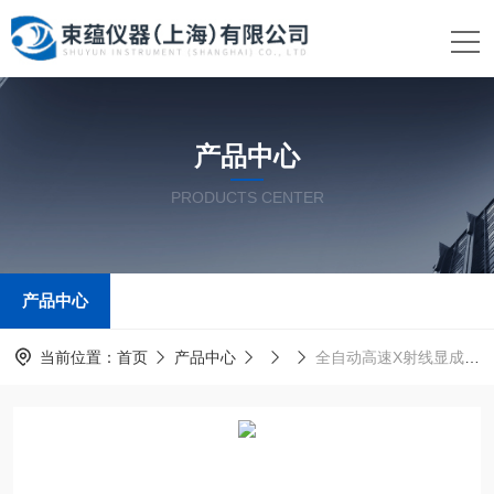
产品中心
PRODUCTS CENTER
产品中心
当前位置：
首页
产品中心
全自动高速X射线显成像系统