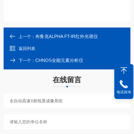
布鲁克ALPHA FT-IR红外光谱仪
上一个：
返回列表
CHNOS全能元素分析仪
下一个：
在线留言
电话咨询