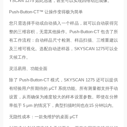
YSCAN 1275 如此迅速，甚至可以实现四维动态成像。
Push-Button-CT™ 让操作变得极为简单
您只需选择手动或自动插入一个样品，就可以自动获得完
整的三维容积，无需其他操作。Push-Button-CT 包含了所
有工作流程：自动样品尺寸检测、样品扫描、三维重建以
及三维可视化。选配自动进样器，SKYSCAN 1275可以全
天候工作。
灵活易用、功能全面
除了 Push-Button-CT 模式，SKYSCAN 1275 还可以提供
有经验用户所期待的 μCT 系统功能。所有测量都支持手动
设置，从而确保为难度较大的样本设置参数。即使在分辨
率低于 5 μm 的情况下，典型扫描时间也在15 分钟以内。
无隐性成本：一款免维护的桌面 μCT