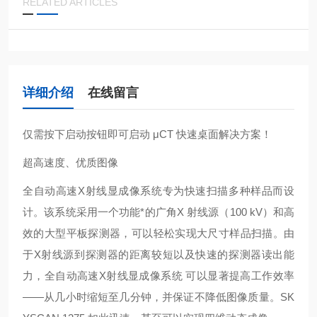
RELATED ARTICLES
详细介绍
在线留言
仅需按下启动按钮即可启动 μCT 快速桌面解决方案！
超高速度、优质图像
全自动高速X射线显成像系统专为快速扫描多种样品而设
计。该系统采用一个功能*的广角X 射线源（100 kV）和高
效的大型平板探测器，可以轻松实现大尺寸样品扫描。由
于X射线源到探测器的距离较短以及快速的探测器读出能
力，全自动高速X射线显成像系统 可以显著提高工作效率
——从几小时缩短至几分钟，并保证不降低图像质量。SK