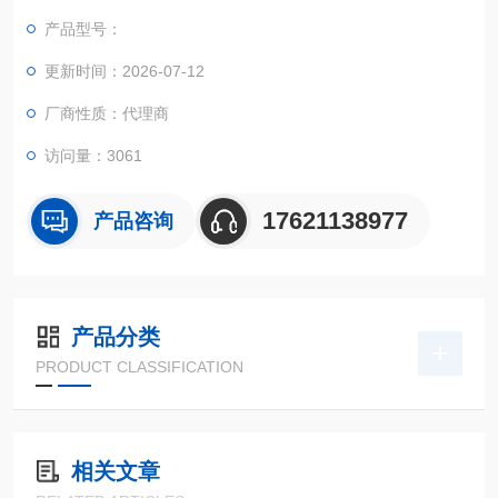
产品型号：
更新时间：2026-07-12
厂商性质：代理商
访问量：3061
17621138977
产品咨询
产品分类
PRODUCT CLASSIFICATION
相关文章